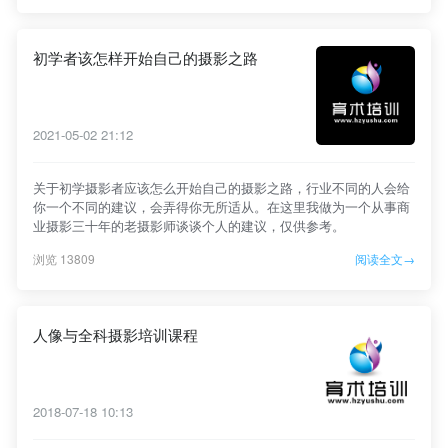
初学者该怎样开始自己的摄影之路
2021-05-02 21:12
关于初学摄影者应该怎么开始自己的摄影之路，行业不同的人会给
你一个不同的建议，会弄得你无所适从。在这里我做为一个从事商
业摄影三十年的老摄影师谈谈个人的建议，仅供参考。
浏览 13809
阅读全文→
人像与全科摄影培训课程
2018-07-18 10:13