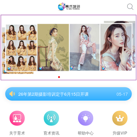
26年第2期摄影培训定于6月15日开课
05-17
26年第2期摄影培训定于6月15日开课
05-17
26年第2期摄影培训定于6月15日开课
05-17
26年第2期摄影培训定于6月15日开课
05-17
26年第2期摄影培训定于6月15日开课
05-17
26年第2期摄影培训定于6月15日开课
05-17
关于育术
育术资讯
帮助中心
升级VIP