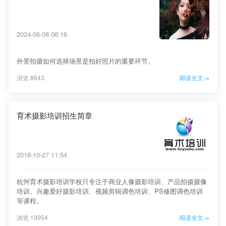
2024-06-08 06:16
外景拍摄如何选择场景是拍好照片的重要环节。
浏览 8643
阅读全文→
育术摄影培训招生简章
2018-10-27 11:54
杭州育术摄影培训学校只专注于商业人像摄影培训、产品拍摄摄像
培训、兴趣爱好摄影培训、视频剪辑调色培训、PS修图调色培训
等课程。
浏览 19954
阅读全文→