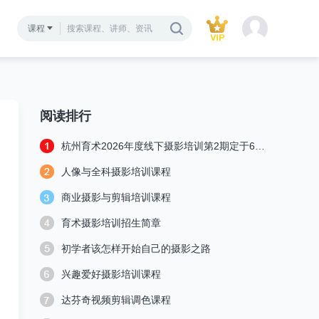
课程
阅读排行
杭州育术2026年度线下摄影培训第2期定于6月15日开班授课
人像与全科摄影培训课程
商业摄影与剪辑培训课程
育术摄影培训招生简章
初学者该怎样开始自己的摄影之路
兴趣爱好摄影培训课程
达芬奇视频剪辑调色课程