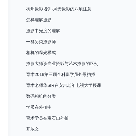
杭州摄影培训-风光摄影的八项注意
怎样理解摄影
摄影中光度的理解
一群另类摄影师
相机的曝光模式
摄影大师谈专业摄影与艺术摄影的区别
育术2018第三届全科班学员外景拍摄
育术老师华SIR在安吉老年电视大学授课
数码相机的分类
学员在外拍中
育术学员在宝石山外拍
开尔文