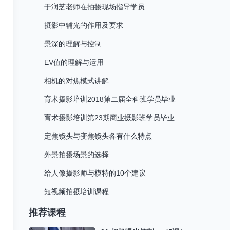
于润芝老师在拍摄现场指导学员
摄影中辅光的作用及要求
景深的理解与控制
EV值的理解与运用
相机的对焦模式讲解
育术摄影培训2018第二届全科班学员毕业
育术摄影培训第23期商业摄影班学员毕业
定焦镜头与变焦镜头各有什么特点
外景拍摄场景的选择
给人像摄影师与模特的10个建议
短视频拍摄培训课程
推荐课程