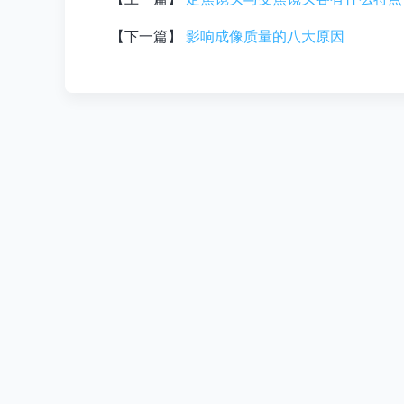
【下一篇】
影响成像质量的八大原因