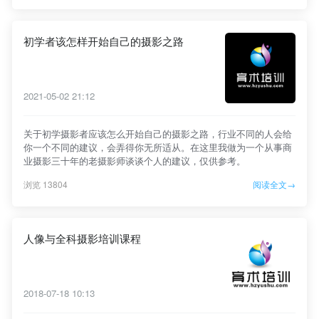
初学者该怎样开始自己的摄影之路
2021-05-02 21:12
关于初学摄影者应该怎么开始自己的摄影之路，行业不同的人会给
你一个不同的建议，会弄得你无所适从。在这里我做为一个从事商
业摄影三十年的老摄影师谈谈个人的建议，仅供参考。
浏览 13804
阅读全文→
人像与全科摄影培训课程
2018-07-18 10:13