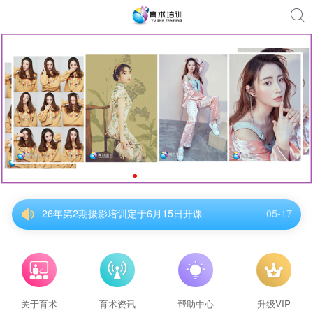
26年第2期摄影培训定于6月15日开课
05-17
26年第2期摄影培训定于6月15日开课
05-17
26年第2期摄影培训定于6月15日开课
05-17
26年第2期摄影培训定于6月15日开课
05-17
26年第2期摄影培训定于6月15日开课
05-17
26年第2期摄影培训定于6月15日开课
05-17
关于育术
育术资讯
帮助中心
升级VIP