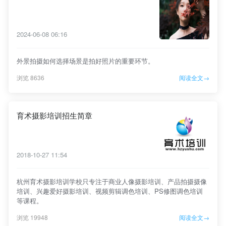
2024-06-08 06:16
外景拍摄如何选择场景是拍好照片的重要环节。
浏览 8636
阅读全文→
育术摄影培训招生简章
2018-10-27 11:54
杭州育术摄影培训学校只专注于商业人像摄影培训、产品拍摄摄像
培训、兴趣爱好摄影培训、视频剪辑调色培训、PS修图调色培训
等课程。
浏览 19948
阅读全文→