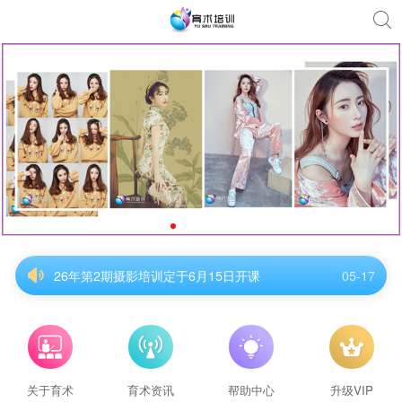
26年第2期摄影培训定于6月15日开课
05-17
26年第2期摄影培训定于6月15日开课
05-17
26年第2期摄影培训定于6月15日开课
05-17
26年第2期摄影培训定于6月15日开课
05-17
26年第2期摄影培训定于6月15日开课
05-17
26年第2期摄影培训定于6月15日开课
05-17
关于育术
育术资讯
帮助中心
升级VIP