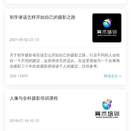
初学者该怎样开始自己的摄影之路
2021-05-02 21:12
关于初学摄影者应该怎么开始自己的摄影之路，行业不同的人会给
你一个不同的建议，会弄得你无所适从。在这里我做为一个从事商
业摄影三十年的老摄影师谈谈个人的建议，仅供参考。
浏览 13806
阅读全文→
人像与全科摄影培训课程
2018-07-18 10:13