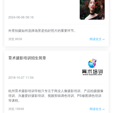
2024-06-08 06:16
外景拍摄如何选择场景是拍好照片的重要环节。
浏览 8636
阅读全文→
育术摄影培训招生简章
2018-10-27 11:54
杭州育术摄影培训学校只专注于商业人像摄影培训、产品拍摄摄像
培训、兴趣爱好摄影培训、视频剪辑调色培训、PS修图调色培训
等课程。
浏览 19948
阅读全文→