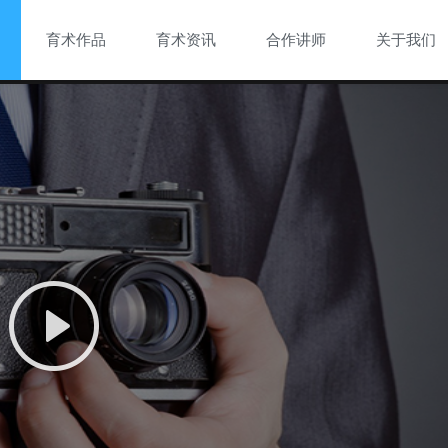
育术作品
育术资讯
合作讲师
关于我们