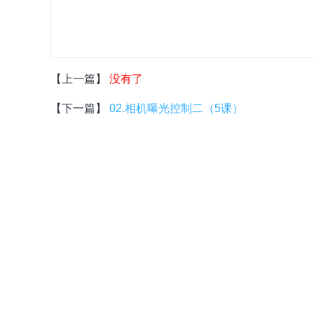
【上一篇】
没有了
【下一篇】
02.相机曝光控制二（5课）