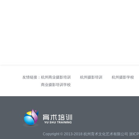
友情链接：
杭州商业摄影培训
杭州摄影培训
杭州摄影学校
商业摄影培训学校
Copyright © 2013-2018 杭州育术文化艺术有限公司
浙ICP